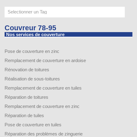
Couvreur 78-95
Nos services de couverture
Pose de couverture en zinc
Remplacement de couverture en ardoise
Rénovation de toitures
Réalisation de sous-toitures
Remplacement de couverture en tuiles
Réparation de toitures
Remplacement de couverture en zinc
Réparation de tuiles
Pose de couverture en tuiles
Réparation des problèmes de zinguerie