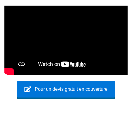
Pour un devis gratuit en couverture