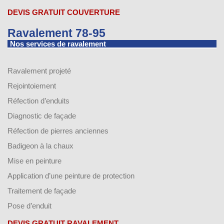
DEVIS GRATUIT COUVERTURE
Ravalement 78-95
Nos services de ravalement
Ravalement projeté
Rejointoiement
Réfection d’enduits
Diagnostic de façade
Réfection de pierres anciennes
Badigeon à la chaux
Mise en peinture
Application d’une peinture de protection
Traitement de façade
Pose d’enduit
DEVIS GRATUIT RAVALEMENT