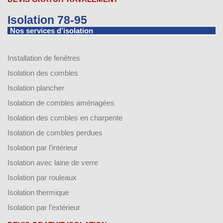
Isolation 78-95
Nos services d’isolation
Installation de fenêtres
Isolation des combles
Isolation plancher
Isolation de combles aménagées
Isolation des combles en charpente
Isolation de combles perdues
Isolation par l’intérieur
Isolation avec laine de verre
Isolation par rouleaux
Isolation thermique
Isolation par l’extérieur