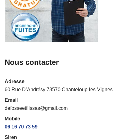
Nous contacter
Adresse
60 Rue D’Andrésy 78570 Chanteloup-les-Vignes
Email
defosseetfilssas@gmail.com
Mobile
06 16 70 73 59
Siren