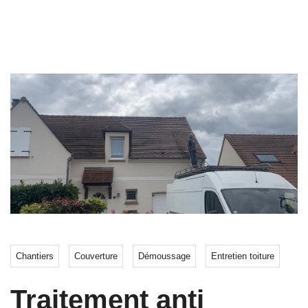
Chantiers
Couverture
Démoussage
Entretien toiture
Traitement anti