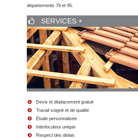
départements 78 et 95.
SERVICES +
Devis et déplacement gratuit
Travail soigné et de qualité
Étude personnalisée
Interlocuteur unique
Respect des délais