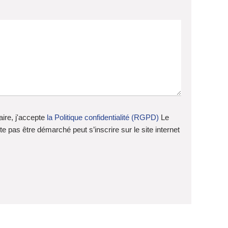
ire, j'accepte
la Politique confidentialité (RGPD)
Le
 pas être démarché peut s’inscrire sur le site internet