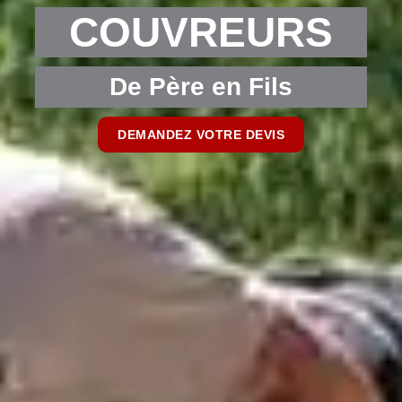
COUVREURS
De Père en Fils
DEMANDEZ VOTRE DEVIS