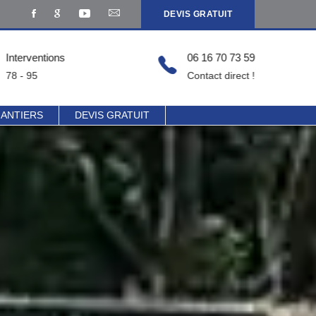
DEVIS GRATUIT
Interventions
06 16 70 73 59
78 - 95
Contact direct !
HANTIERS
DEVIS GRATUIT