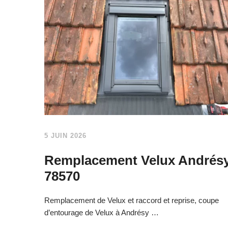
5 JUIN 2026
Remplacement Velux Andrés
78570
Remplacement de Velux et raccord et reprise, coupe
d’entourage de Velux à Andrésy …