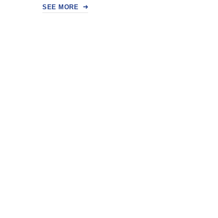
SEE MORE