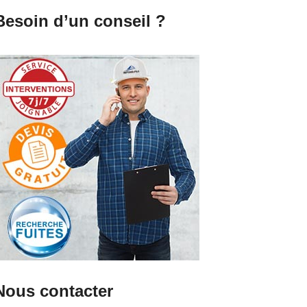
Besoin d’un conseil ?
Nous contacter