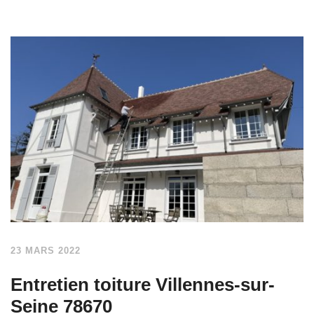
23 MARS 2022
Entretien toiture Villennes-sur-
Seine 78670