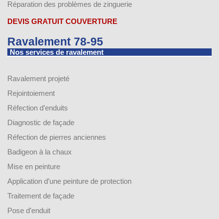
Réparation des problèmes de zinguerie
DEVIS GRATUIT COUVERTURE
Ravalement 78-95
Nos services de ravalement
Ravalement projeté
Rejointoiement
Réfection d’enduits
Diagnostic de façade
Réfection de pierres anciennes
Badigeon à la chaux
Mise en peinture
Application d’une peinture de protection
Traitement de façade
Pose d’enduit