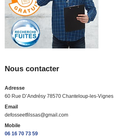
Nous contacter
Adresse
60 Rue D’Andrésy 78570 Chanteloup-les-Vignes
Email
defosseetfilssas@gmail.com
Mobile
06 16 70 73 59