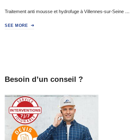
Traitement anti mousse et hydrofuge à Villennes-sur-Seine …
SEE MORE
Besoin d’un conseil ?