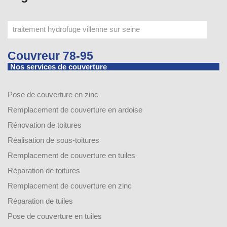
Couvreur 78-95
Nos services de couverture
Pose de couverture en zinc
Remplacement de couverture en ardoise
Rénovation de toitures
Réalisation de sous-toitures
Remplacement de couverture en tuiles
Réparation de toitures
Remplacement de couverture en zinc
Réparation de tuiles
Pose de couverture en tuiles