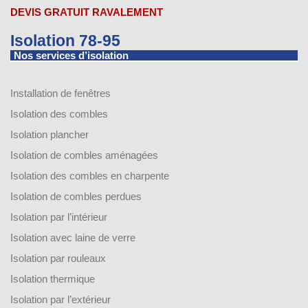
DEVIS GRATUIT RAVALEMENT
Isolation 78-95
Nos services d’isolation
Installation de fenêtres
Isolation des combles
Isolation plancher
Isolation de combles aménagées
Isolation des combles en charpente
Isolation de combles perdues
Isolation par l’intérieur
Isolation avec laine de verre
Isolation par rouleaux
Isolation thermique
Isolation par l’extérieur