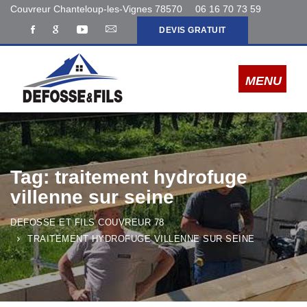
Couvreur Chanteloup-les-Vignes 78570
06 16 70 73 59
DEVIS GRATUIT
Tag: traitement hydrofuge
villenne sur seine
DEFOSSE ET FILS COUVREUR 78
TRAITEMENT HYDROFUGE VILLENNE SUR SEINE