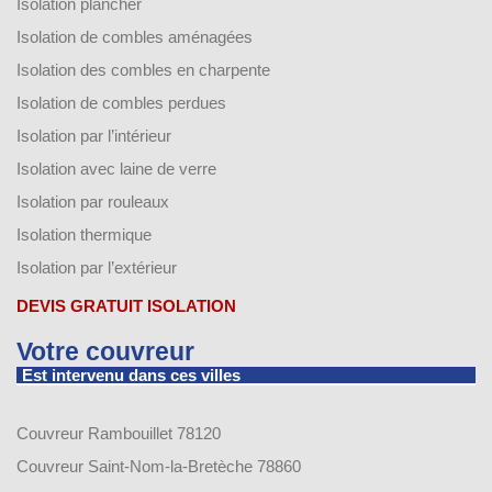
Isolation plancher
Isolation de combles aménagées
Isolation des combles en charpente
Isolation de combles perdues
Isolation par l’intérieur
Isolation avec laine de verre
Isolation par rouleaux
Isolation thermique
Isolation par l’extérieur
DEVIS GRATUIT ISOLATION
Votre couvreur
Est intervenu dans ces villes
Couvreur Rambouillet 78120
Couvreur Saint-Nom-la-Bretèche 78860