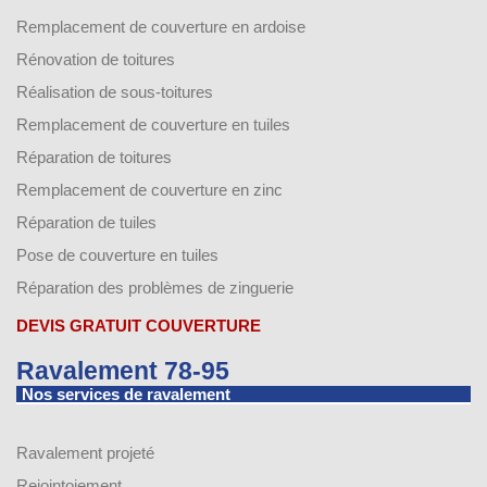
Remplacement de couverture en ardoise
Rénovation de toitures
Réalisation de sous-toitures
Remplacement de couverture en tuiles
Réparation de toitures
Remplacement de couverture en zinc
Réparation de tuiles
Pose de couverture en tuiles
Réparation des problèmes de zinguerie
DEVIS GRATUIT COUVERTURE
Ravalement 78-95
Nos services de ravalement
Ravalement projeté
Rejointoiement