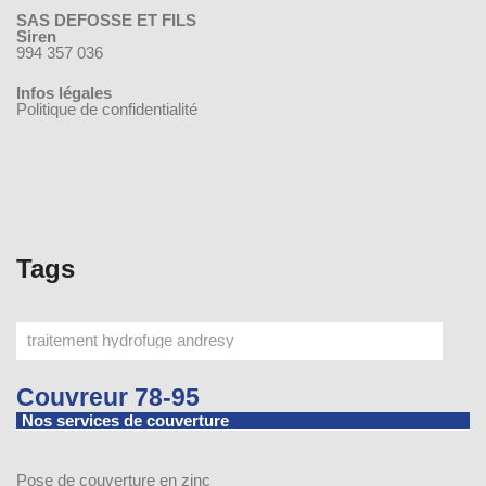
SAS DEFOSSE ET FILS
Siren
994 357 036
Infos légales
Politique de confidentialité
Tags
Couvreur 78-95
Nos services de couverture
Pose de couverture en zinc