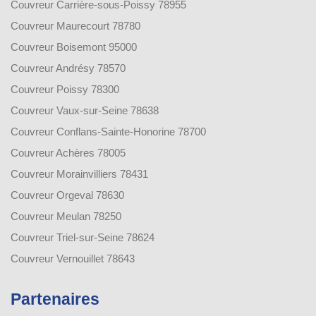
Couvreur Carrière-sous-Poissy 78955
Couvreur Maurecourt 78780
Couvreur Boisemont 95000
Couvreur Andrésy 78570
Couvreur Poissy 78300
Couvreur Vaux-sur-Seine 78638
Couvreur Conflans-Sainte-Honorine 78700
Couvreur Achères 78005
Couvreur Morainvilliers 78431
Couvreur Orgeval 78630
Couvreur Meulan 78250
Couvreur Triel-sur-Seine 78624
Couvreur Vernouillet 78643
Partenaires