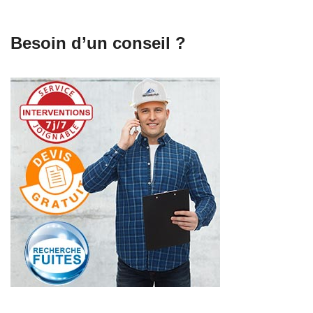
Besoin d’un conseil ?