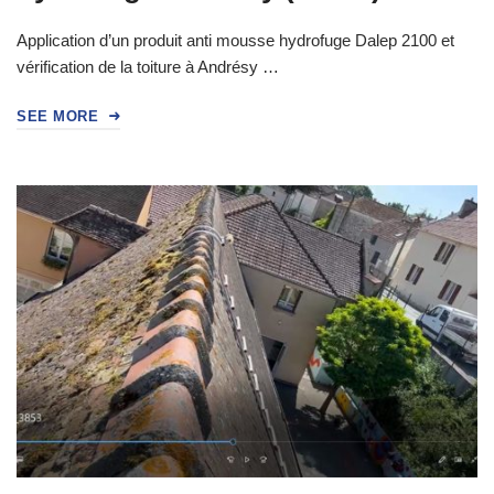
Application d’un produit anti mousse hydrofuge Dalep 2100 et
vérification de la toiture à Andrésy …
SEE MORE