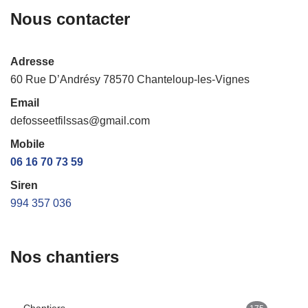
Nous contacter
Adresse
60 Rue D’Andrésy 78570 Chanteloup-les-Vignes
Email
defosseetfilssas@gmail.com
Mobile
06 16 70 73 59
Siren
994 357 036
Nos chantiers