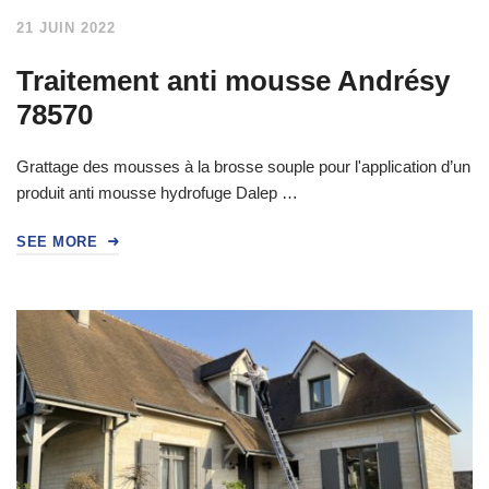
21 JUIN 2022
Traitement anti mousse Andrésy
78570
Grattage des mousses à la brosse souple pour l'application d’un
produit anti mousse hydrofuge Dalep …
SEE MORE