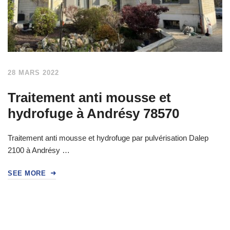
28 MARS 2022
Traitement anti mousse et
hydrofuge à Andrésy 78570
Traitement anti mousse et hydrofuge par pulvérisation Dalep
2100 à Andrésy …
SEE MORE