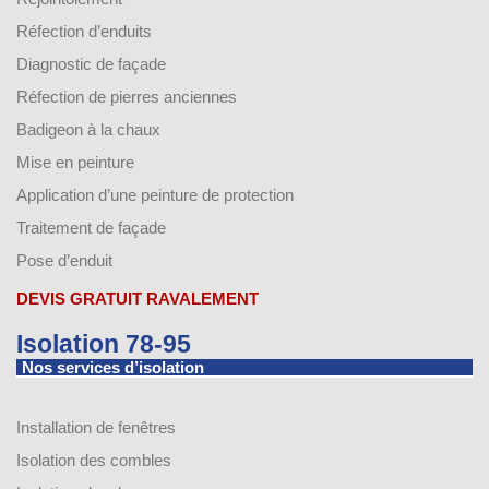
Réfection d’enduits
Diagnostic de façade
Réfection de pierres anciennes
Badigeon à la chaux
Mise en peinture
Application d’une peinture de protection
Traitement de façade
Pose d’enduit
DEVIS GRATUIT RAVALEMENT
Isolation 78-95
Nos services d’isolation
Installation de fenêtres
Isolation des combles