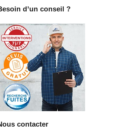
Besoin d’un conseil ?
Nous contacter