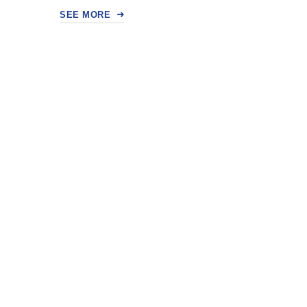
SEE MORE