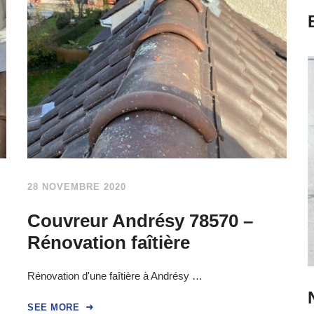
28 NOVEMBRE 2020
Couvreur Andrésy 78570 –
Rénovation faîtière
Rénovation d'une faîtière à Andrésy …
SEE MORE