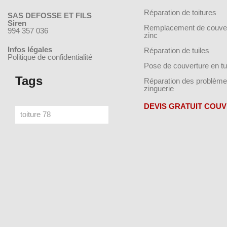
Réparation de toitures
SAS DEFOSSE ET FILS
Siren
Remplacement de couver
994 357 036
zinc
Infos légales
Réparation de tuiles
Politique de confidentialité
Pose de couverture en tu
Tags
Réparation des problème
zinguerie
DEVIS GRATUIT COU