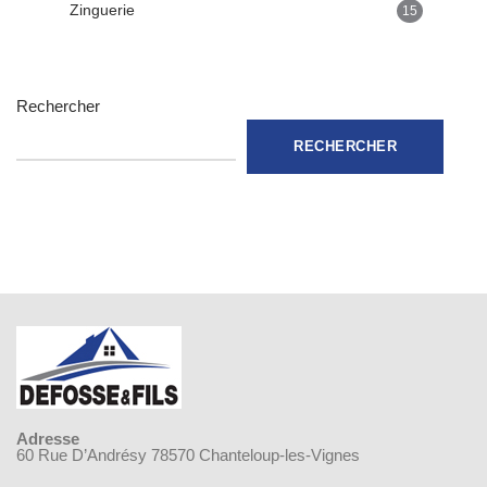
Zinguerie
15
Rechercher
RECHERCHER
Adresse
60 Rue D’Andrésy 78570 Chanteloup-les-Vignes