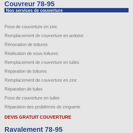
Couvreur 78-95
Nos services de couverture
Pose de couverture en zinc
Remplacement de couverture en ardoise
Rénovation de toitures
Réalisation de sous-toitures
Remplacement de couverture en tuiles
Réparation de toitures
Remplacement de couverture en zinc
Réparation de tuiles
Pose de couverture en tuiles
Réparation des problèmes de zinguerie
DEVIS GRATUIT COUVERTURE
Ravalement 78-95