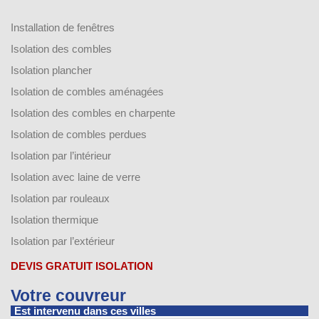
Installation de fenêtres
Isolation des combles
Isolation plancher
Isolation de combles aménagées
Isolation des combles en charpente
Isolation de combles perdues
Isolation par l’intérieur
Isolation avec laine de verre
Isolation par rouleaux
Isolation thermique
Isolation par l’extérieur
DEVIS GRATUIT ISOLATION
Votre couvreur
Est intervenu dans ces villes