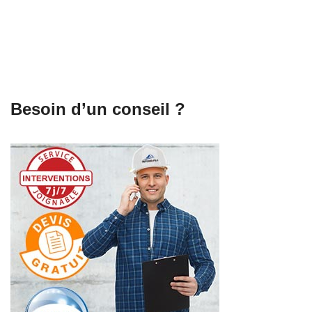
Besoin d’un conseil ?