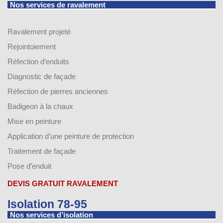
Nos services de ravalement
Ravalement projeté
Rejointoiement
Réfection d’enduits
Diagnostic de façade
Réfection de pierres anciennes
Badigeon à la chaux
Mise en peinture
Application d’une peinture de protection
Traitement de façade
Pose d’enduit
DEVIS GRATUIT RAVALEMENT
Isolation 78-95
Nos services d’isolation