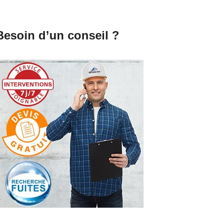
Besoin d’un conseil ?