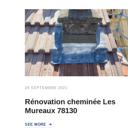
28 SEPTEMBRE 2021
Rénovation cheminée Les
Mureaux 78130
SEE MORE