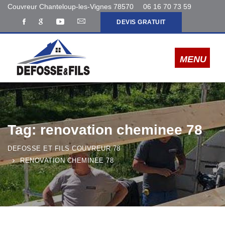
Couvreur Chanteloup-les-Vignes 78570
06 16 70 73 59
DEVIS GRATUIT
Tag: renovation cheminee 78
DEFOSSE ET FILS COUVREUR 78
RENOVATION CHEMINEE 78