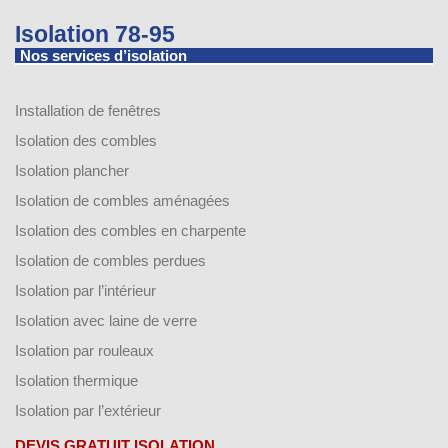
Isolation 78-95
Nos services d’isolation
Installation de fenêtres
Isolation des combles
Isolation plancher
Isolation de combles aménagées
Isolation des combles en charpente
Isolation de combles perdues
Isolation par l’intérieur
Isolation avec laine de verre
Isolation par rouleaux
Isolation thermique
Isolation par l’extérieur
DEVIS GRATUIT ISOLATION