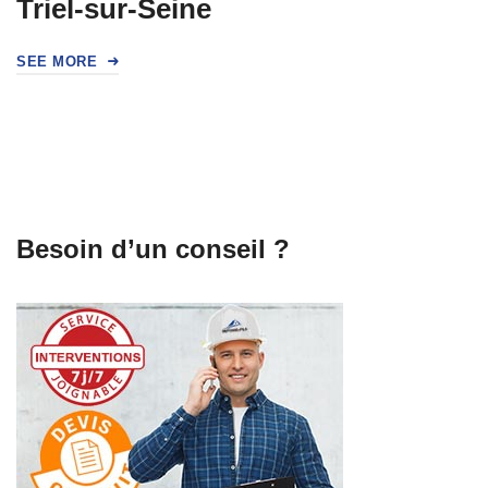
Triel-sur-Seine
SEE MORE
Besoin d’un conseil ?