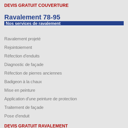
DEVIS GRATUIT COUVERTURE
Ravalement 78-95
Nos services de ravalement
Ravalement projeté
Rejointoiement
Réfection d’enduits
Diagnostic de façade
Réfection de pierres anciennes
Badigeon à la chaux
Mise en peinture
Application d’une peinture de protection
Traitement de façade
Pose d’enduit
DEVIS GRATUIT RAVALEMENT