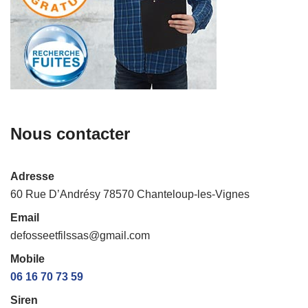
Nous contacter
Adresse
60 Rue D’Andrésy 78570 Chanteloup-les-Vignes
Email
defosseetfilssas@gmail.com
Mobile
06 16 70 73 59
Siren