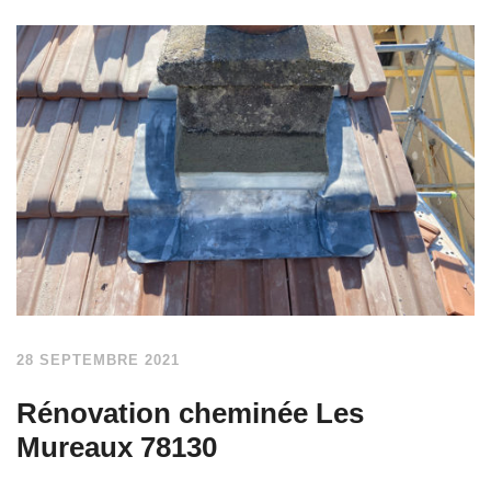
28 SEPTEMBRE 2021
Rénovation cheminée Les
Mureaux 78130