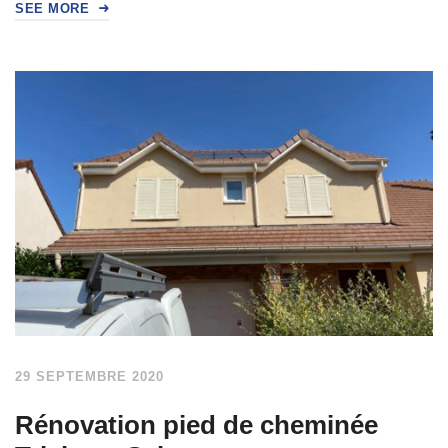
SEE MORE
29 SEPTEMBRE 2020
Rénovation pied de cheminée