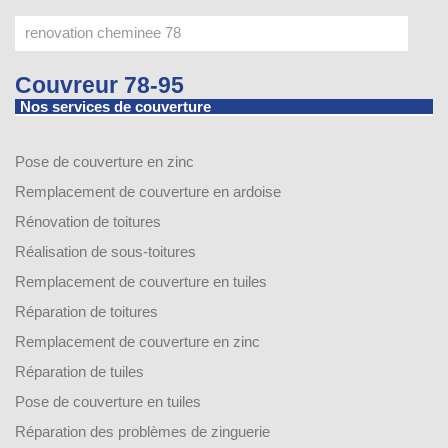
Couvreur 78-95
Nos services de couverture
Pose de couverture en zinc
Remplacement de couverture en ardoise
Rénovation de toitures
Réalisation de sous-toitures
Remplacement de couverture en tuiles
Réparation de toitures
Remplacement de couverture en zinc
Réparation de tuiles
Pose de couverture en tuiles
Réparation des problèmes de zinguerie