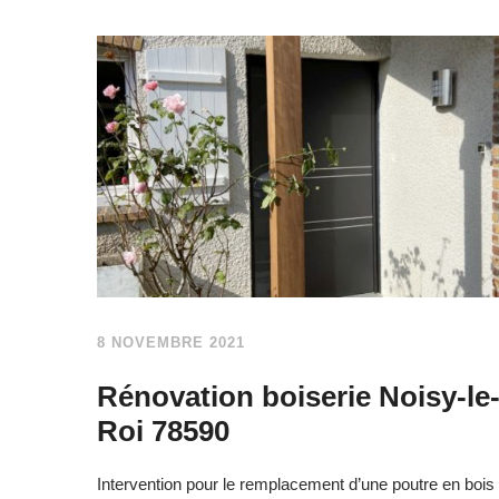
8 NOVEMBRE 2021
Rénovation boiserie Noisy-le
Roi 78590
Intervention pour le remplacement d’une poutre en bois