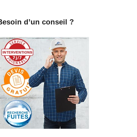
Besoin d’un conseil ?