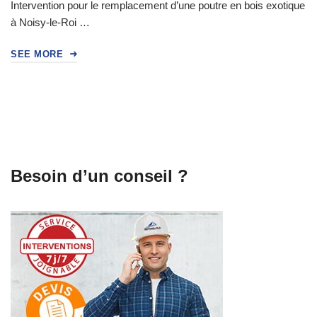
Intervention pour le remplacement d’une poutre en bois exotique
à Noisy-le-Roi …
SEE MORE
Besoin d’un conseil ?