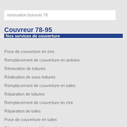
Couvreur 78-95
Nos services de couverture
Pose de couverture en zinc
Remplacement de couverture en ardoise
Rénovation de toitures
Réalisation de sous-toitures
Remplacement de couverture en tuiles
Réparation de toitures
Remplacement de couverture en zinc
Réparation de tuiles
Pose de couverture en tuiles