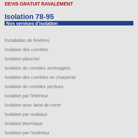
DEVIS GRATUIT RAVALEMENT
Isolation 78-95
Nos services d’isolation
Installation de fenêtres
Isolation des combles
Isolation plancher
Isolation de combles aménagées
Isolation des combles en charpente
Isolation de combles perdues
Isolation par l’intérieur
Isolation avec laine de verre
Isolation par rouleaux
Isolation thermique
Isolation par l’extérieur