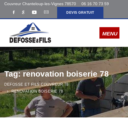
Couvreur Chanteloup-les-Vignes 78570
06 16 70 73 59
DEVIS GRATUIT
Tag: renovation boiserie 78
DEFOSSE ET FILS COUVREUR 78
RENOVATION BOISERIE 78