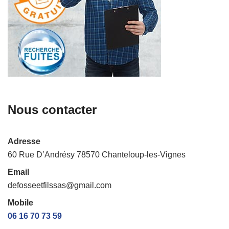
Nous contacter
Adresse
60 Rue D’Andrésy 78570 Chanteloup-les-Vignes
Email
defosseetfilssas@gmail.com
Mobile
06 16 70 73 59