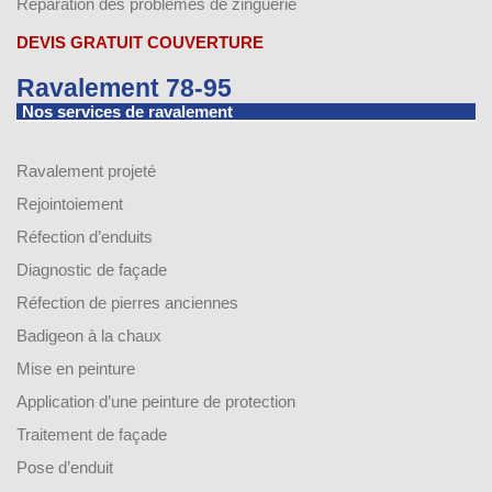
Réparation des problèmes de zinguerie
DEVIS GRATUIT COUVERTURE
Ravalement 78-95
Nos services de ravalement
Ravalement projeté
Rejointoiement
Réfection d’enduits
Diagnostic de façade
Réfection de pierres anciennes
Badigeon à la chaux
Mise en peinture
Application d’une peinture de protection
Traitement de façade
Pose d’enduit