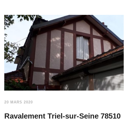
20 MARS 2020
Ravalement Triel-sur-Seine 78510