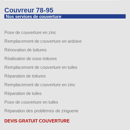
Couvreur 78-95
Nos services de couverture
Pose de couverture en zinc
Remplacement de couverture en ardoise
Rénovation de toitures
Réalisation de sous-toitures
Remplacement de couverture en tuiles
Réparation de toitures
Remplacement de couverture en zinc
Réparation de tuiles
Pose de couverture en tuiles
Réparation des problèmes de zinguerie
DEVIS GRATUIT COUVERTURE