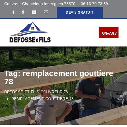
Couvreur Chanteloup-les-Vignes 78570
06 16 70 73 59
DEVIS GRATUIT
Tag: remplacement gouttiere
78
DEFOSSE ET FILS COUVREUR 78
REMPLACEMENT GOUTTIERE 78