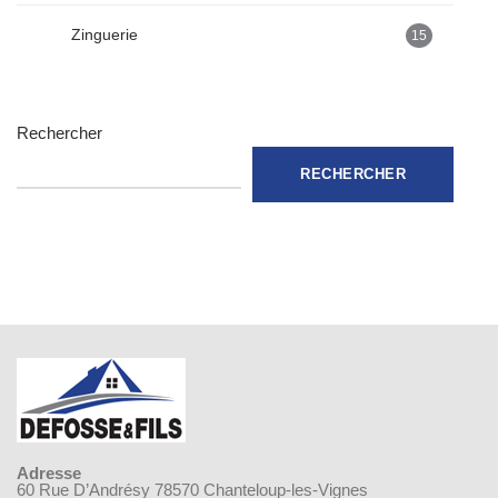
Zinguerie
15
Rechercher
RECHERCHER
Adresse
60 Rue D’Andrésy 78570 Chanteloup-les-Vignes