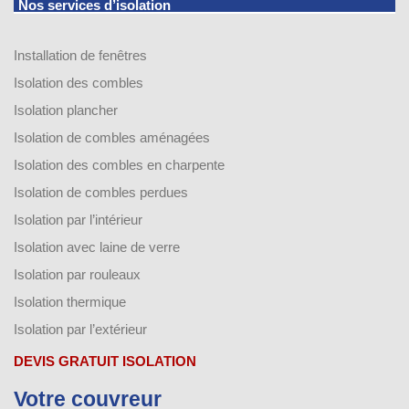
Nos services d’isolation
Installation de fenêtres
Isolation des combles
Isolation plancher
Isolation de combles aménagées
Isolation des combles en charpente
Isolation de combles perdues
Isolation par l’intérieur
Isolation avec laine de verre
Isolation par rouleaux
Isolation thermique
Isolation par l’extérieur
DEVIS GRATUIT ISOLATION
Votre couvreur