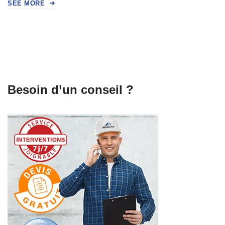
SEE MORE
Besoin d’un conseil ?