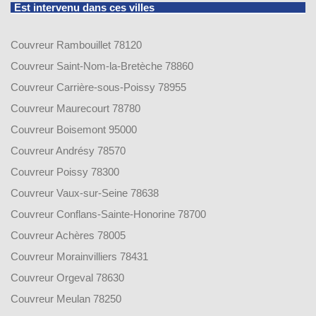
Est intervenu dans ces villes
Couvreur Rambouillet 78120
Couvreur Saint-Nom-la-Bretèche 78860
Couvreur Carrière-sous-Poissy 78955
Couvreur Maurecourt 78780
Couvreur Boisemont 95000
Couvreur Andrésy 78570
Couvreur Poissy 78300
Couvreur Vaux-sur-Seine 78638
Couvreur Conflans-Sainte-Honorine 78700
Couvreur Achères 78005
Couvreur Morainvilliers 78431
Couvreur Orgeval 78630
Couvreur Meulan 78250