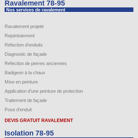
Ravalement 78-95
Nos services de ravalement
Ravalement projeté
Rejointoiement
Réfection d’enduits
Diagnostic de façade
Réfection de pierres anciennes
Badigeon à la chaux
Mise en peinture
Application d’une peinture de protection
Traitement de façade
Pose d’enduit
DEVIS GRATUIT RAVALEMENT
Isolation 78-95