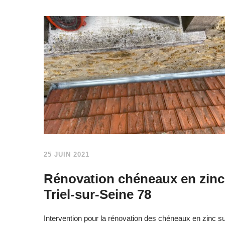
25 JUIN 2021
Rénovation chéneaux en zinc
Triel-sur-Seine 78
Intervention pour la rénovation des chéneaux en zinc s