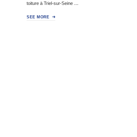
toiture à Triel-sur-Seine …
SEE MORE