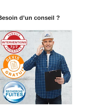
Besoin d’un conseil ?