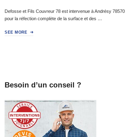
Defosse et Fils Couvreur 78 est intervenue à Andrésy 78570
pour la réfection complète de la surface et des …
SEE MORE
Besoin d’un conseil ?