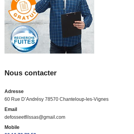
Nous contacter
Adresse
60 Rue D’Andrésy 78570 Chanteloup-les-Vignes
Email
defosseetfilssas@gmail.com
Mobile