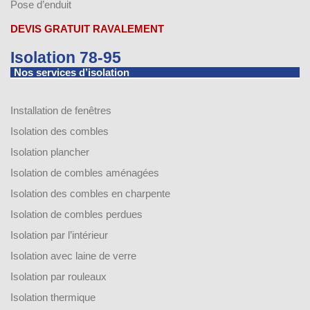
Pose d’enduit
DEVIS GRATUIT RAVALEMENT
Isolation 78-95
Nos services d’isolation
Installation de fenêtres
Isolation des combles
Isolation plancher
Isolation de combles aménagées
Isolation des combles en charpente
Isolation de combles perdues
Isolation par l’intérieur
Isolation avec laine de verre
Isolation par rouleaux
Isolation thermique