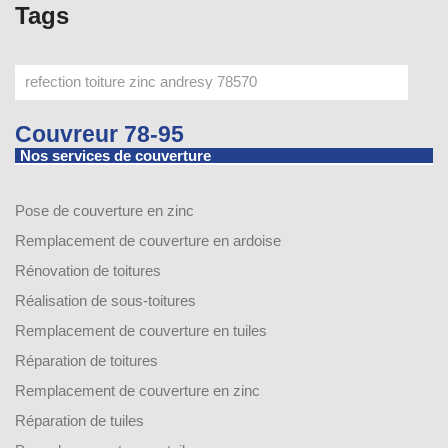
Tags
Couvreur 78-95
Nos services de couverture
Pose de couverture en zinc
Remplacement de couverture en ardoise
Rénovation de toitures
Réalisation de sous-toitures
Remplacement de couverture en tuiles
Réparation de toitures
Remplacement de couverture en zinc
Réparation de tuiles