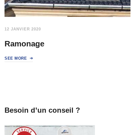
12 JANVIER 2020
Ramonage
SEE MORE
Besoin d’un conseil ?