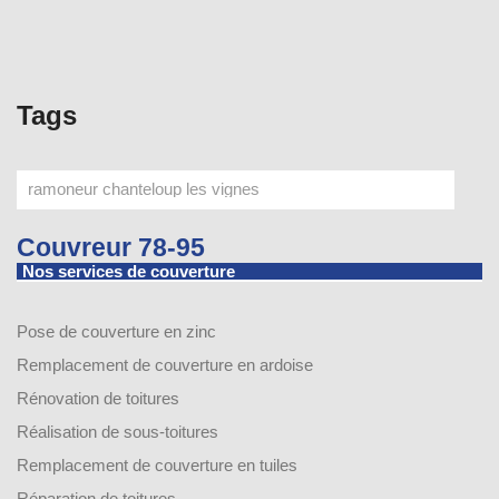
Tags
Couvreur 78-95
Nos services de couverture
Pose de couverture en zinc
Remplacement de couverture en ardoise
Rénovation de toitures
Réalisation de sous-toitures
Remplacement de couverture en tuiles
Réparation de toitures