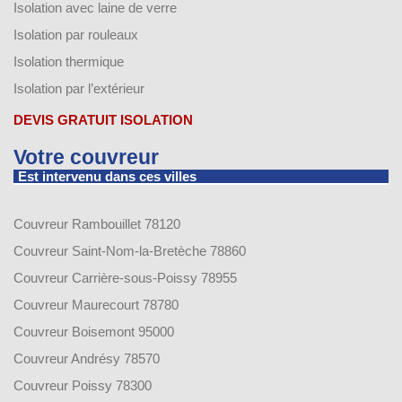
Isolation avec laine de verre
Isolation par rouleaux
Isolation thermique
Isolation par l’extérieur
DEVIS GRATUIT ISOLATION
Votre couvreur
Est intervenu dans ces villes
Couvreur Rambouillet 78120
Couvreur Saint-Nom-la-Bretèche 78860
Couvreur Carrière-sous-Poissy 78955
Couvreur Maurecourt 78780
Couvreur Boisemont 95000
Couvreur Andrésy 78570
Couvreur Poissy 78300