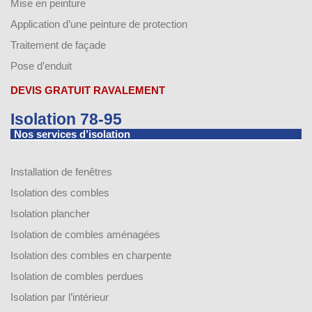
Mise en peinture
Application d’une peinture de protection
Traitement de façade
Pose d’enduit
DEVIS GRATUIT RAVALEMENT
Isolation 78-95
Nos services d’isolation
Installation de fenêtres
Isolation des combles
Isolation plancher
Isolation de combles aménagées
Isolation des combles en charpente
Isolation de combles perdues
Isolation par l’intérieur