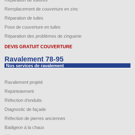
Remplacement de couverture en zinc
Réparation de tuiles
Pose de couverture en tuiles
Réparation des problèmes de zinguerie
DEVIS GRATUIT COUVERTURE
Ravalement 78-95
Nos services de ravalement
Ravalement projeté
Rejointoiement
Réfection d’enduits
Diagnostic de façade
Réfection de pierres anciennes
Badigeon à la chaux