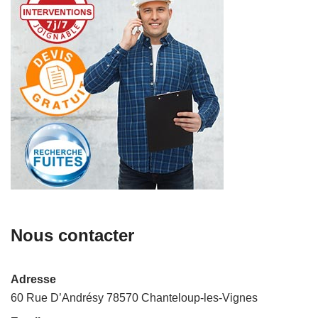
Nous contacter
Adresse
60 Rue D’Andrésy 78570 Chanteloup-les-Vignes