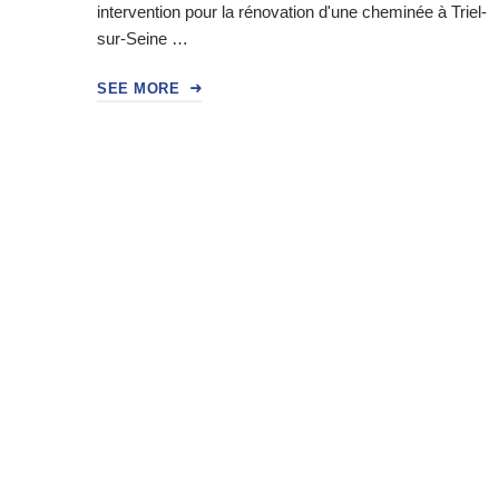
intervention pour la rénovation d'une cheminée à Triel-
sur-Seine …
SEE MORE