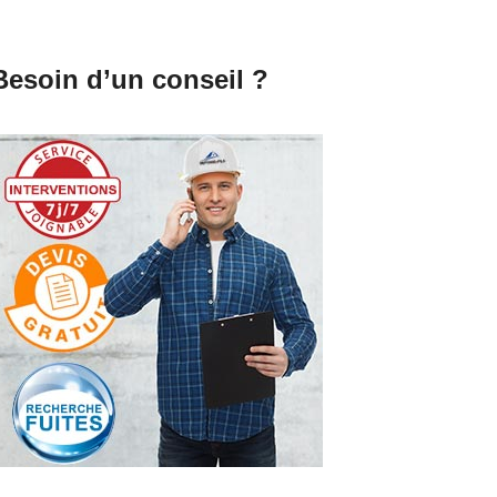
Besoin d’un conseil ?