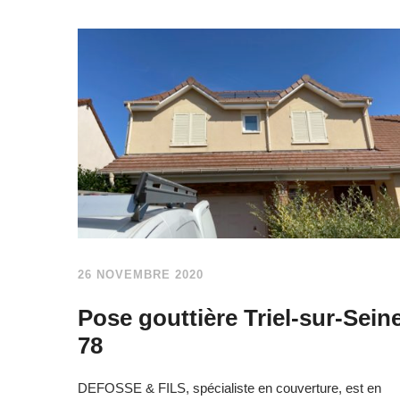
26 NOVEMBRE 2020
Pose gouttière Triel-sur-Sein
78
DEFOSSE & FILS, spécialiste en couverture, est en