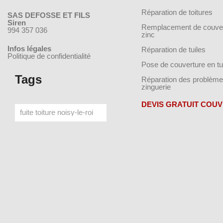
Réparation de toitures
SAS DEFOSSE ET FILS
Siren
Remplacement de couver
994 357 036
zinc
Infos légales
Réparation de tuiles
Politique de confidentialité
Pose de couverture en tu
Tags
Réparation des problème
zinguerie
DEVIS GRATUIT COU