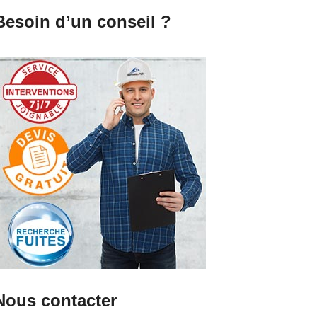
Besoin d’un conseil ?
Nous contacter