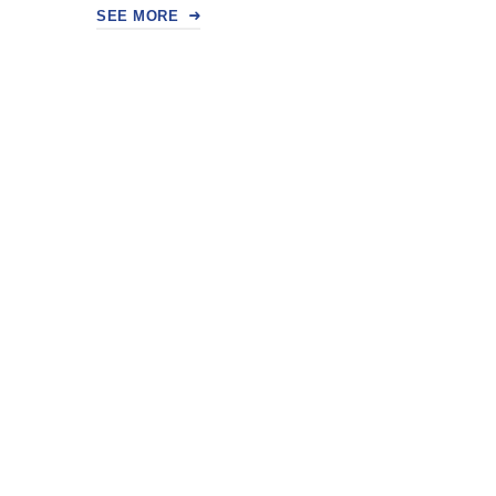
SEE MORE