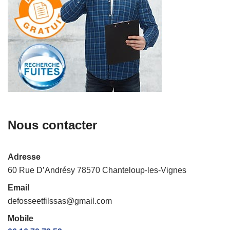
Nous contacter
Adresse
60 Rue D’Andrésy 78570 Chanteloup-les-Vignes
Email
defosseetfilssas@gmail.com
Mobile