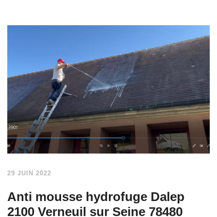
29 JUIN 2022
Anti mousse hydrofuge Dalep
2100 Verneuil sur Seine 78480