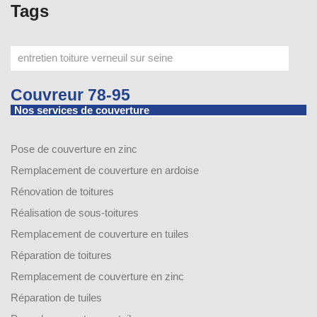
Tags
Couvreur 78-95
Nos services de couverture
Pose de couverture en zinc
Remplacement de couverture en ardoise
Rénovation de toitures
Réalisation de sous-toitures
Remplacement de couverture en tuiles
Réparation de toitures
Remplacement de couverture en zinc
Réparation de tuiles