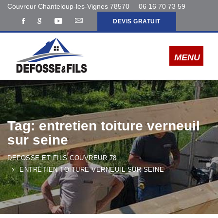
Couvreur Chanteloup-les-Vignes 78570
06 16 70 73 59
DEVIS GRATUIT
Tag: entretien toiture verneuil
sur seine
DEFOSSE ET FILS COUVREUR 78
ENTRETIEN TOITURE VERNEUIL SUR SEINE