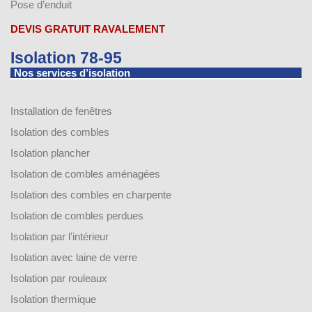
Pose d’enduit
DEVIS GRATUIT RAVALEMENT
Isolation 78-95
Nos services d’isolation
Installation de fenêtres
Isolation des combles
Isolation plancher
Isolation de combles aménagées
Isolation des combles en charpente
Isolation de combles perdues
Isolation par l’intérieur
Isolation avec laine de verre
Isolation par rouleaux
Isolation thermique