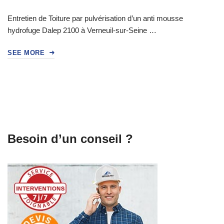
Entretien de Toiture par pulvérisation d’un anti mousse
hydrofuge Dalep 2100 à Verneuil-sur-Seine …
SEE MORE
Besoin d’un conseil ?