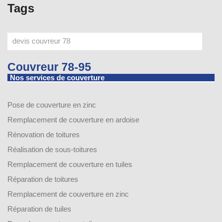
Tags
Couvreur 78-95
Nos services de couverture
Pose de couverture en zinc
Remplacement de couverture en ardoise
Rénovation de toitures
Réalisation de sous-toitures
Remplacement de couverture en tuiles
Réparation de toitures
Remplacement de couverture en zinc
Réparation de tuiles