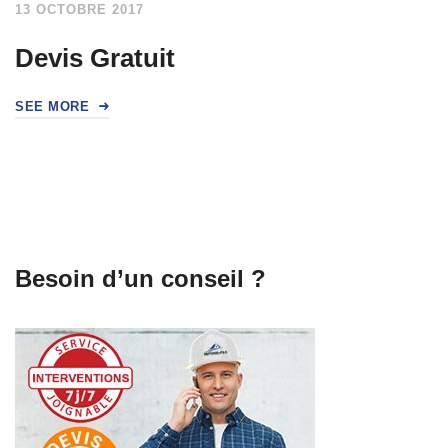
13 OCTOBRE 2017
Devis Gratuit
SEE MORE
Besoin d’un conseil ?