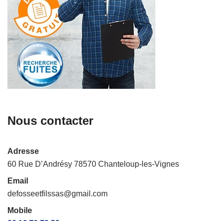
Nous contacter
Adresse
60 Rue D’Andrésy 78570 Chanteloup-les-Vignes
Email
defosseetfilssas@gmail.com
Mobile