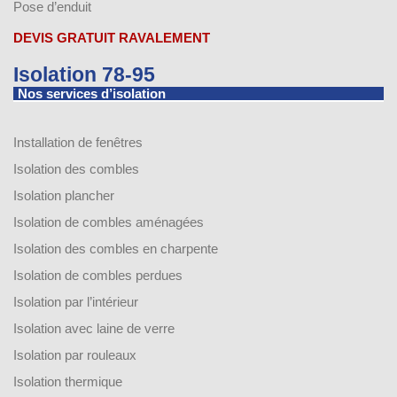
Pose d’enduit
DEVIS GRATUIT RAVALEMENT
Isolation 78-95
Nos services d’isolation
Installation de fenêtres
Isolation des combles
Isolation plancher
Isolation de combles aménagées
Isolation des combles en charpente
Isolation de combles perdues
Isolation par l’intérieur
Isolation avec laine de verre
Isolation par rouleaux
Isolation thermique