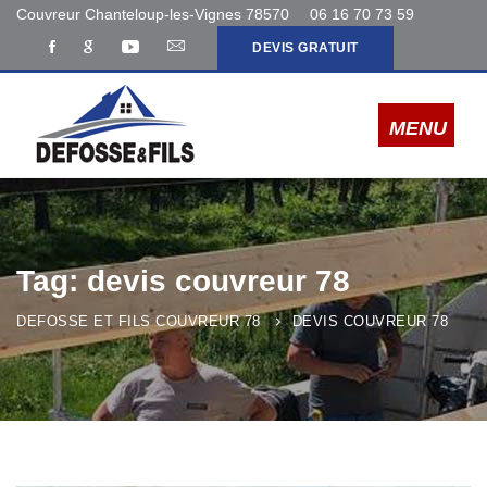
Couvreur Chanteloup-les-Vignes 78570
06 16 70 73 59
DEVIS GRATUIT
Tag: devis couvreur 78
DEFOSSE ET FILS COUVREUR 78
DEVIS COUVREUR 78