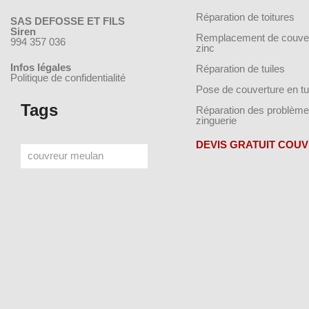
Réparation de toitures
SAS DEFOSSE ET FILS
Siren
Remplacement de couver
994 357 036
zinc
Infos légales
Réparation de tuiles
Politique de confidentialité
Pose de couverture en tu
Tags
Réparation des problème
zinguerie
DEVIS GRATUIT COU