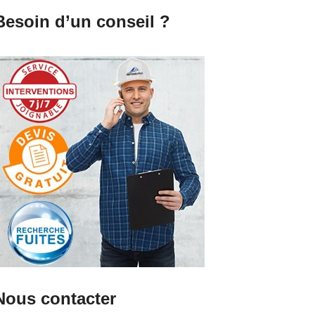
Besoin d’un conseil ?
Nous contacter