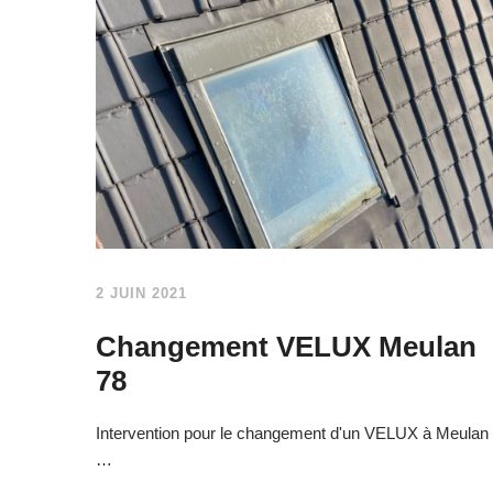
2 JUIN 2021
Changement VELUX Meulan
78
Intervention pour le changement d'un VELUX à Meulan
…