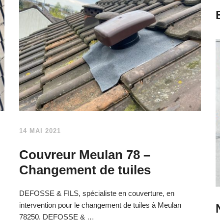
14 MAI 2021
Couvreur Meulan 78 –
Changement de tuiles
DEFOSSE & FILS, spécialiste en couverture, en
intervention pour le changement de tuiles à Meulan
78250. DEFOSSE & …