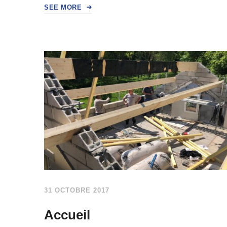
SEE MORE
31 OCTOBRE 2017
Accueil