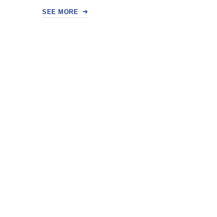
SEE MORE