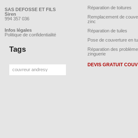
Réparation de toitures
SAS DEFOSSE ET FILS
Siren
Remplacement de couver
994 357 036
zinc
Infos légales
Réparation de tuiles
Politique de confidentialité
Pose de couverture en tu
Tags
Réparation des problème
zinguerie
DEVIS GRATUIT COU