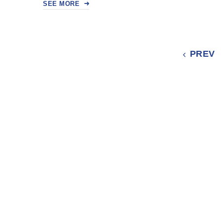
SEE MORE
PREV