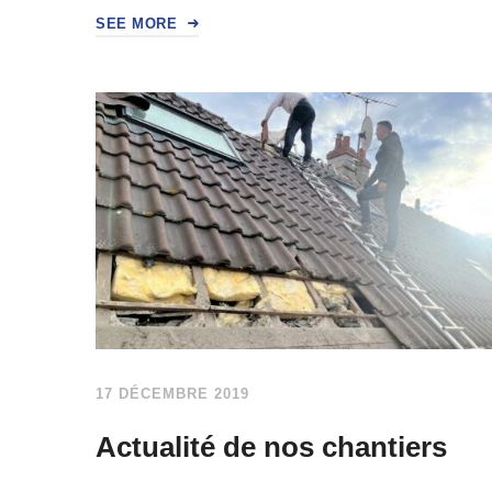
SEE MORE
17 DÉCEMBRE 2019
Actualité de nos chantiers