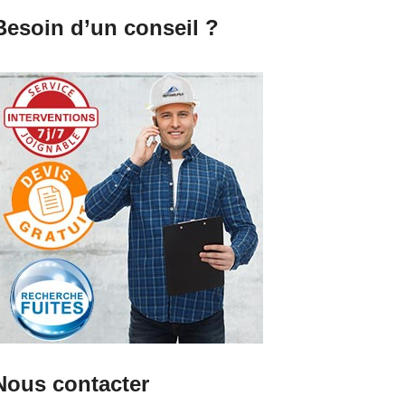
Besoin d’un conseil ?
Nous contacter