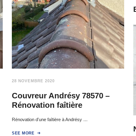
28 NOVEMBRE 2020
Couvreur Andrésy 78570 –
Rénovation faîtière
Rénovation d'une faîtière à Andrésy …
SEE MORE