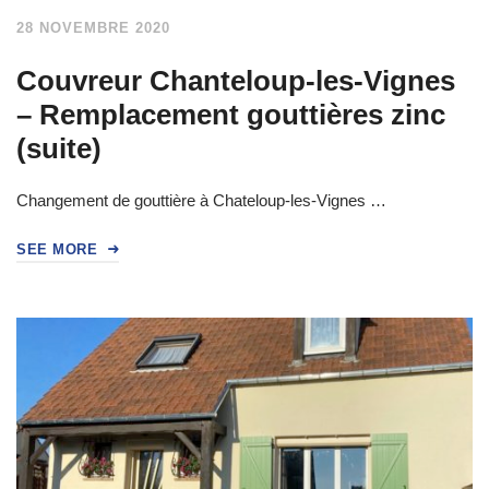
28 NOVEMBRE 2020
Couvreur Chanteloup-les-Vignes
– Remplacement gouttières zinc
(suite)
Changement de gouttière à Chateloup-les-Vignes …
SEE MORE