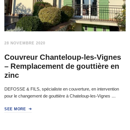
28 NOVEMBRE 2020
Couvreur Chanteloup-les-Vignes
– Remplacement de gouttière en
zinc
DEFOSSE & FILS, spécialiste en couverture, en intervention
pour le changement de gouttière à Chateloup-les-Vignes …
SEE MORE