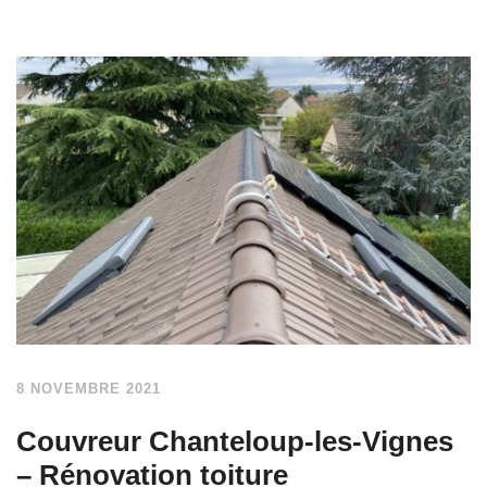
8 NOVEMBRE 2021
Couvreur Chanteloup-les-Vignes
– Rénovation toiture