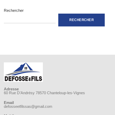
Rechercher
RECHERCHER
Adresse
60 Rue D’Andrésy 78570 Chanteloup-les-Vignes
Email
defosseetfilssas@gmail.com