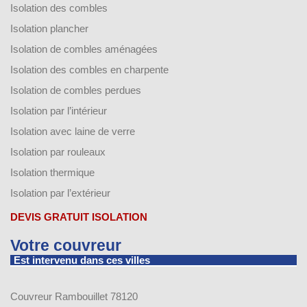
Isolation des combles
Isolation plancher
Isolation de combles aménagées
Isolation des combles en charpente
Isolation de combles perdues
Isolation par l’intérieur
Isolation avec laine de verre
Isolation par rouleaux
Isolation thermique
Isolation par l’extérieur
DEVIS GRATUIT ISOLATION
Votre couvreur
Est intervenu dans ces villes
Couvreur Rambouillet 78120