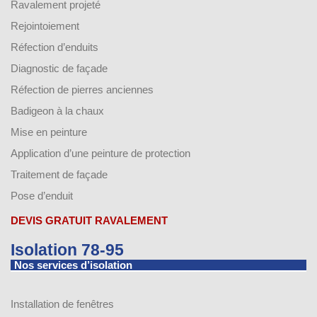
Ravalement projeté
Rejointoiement
Réfection d’enduits
Diagnostic de façade
Réfection de pierres anciennes
Badigeon à la chaux
Mise en peinture
Application d’une peinture de protection
Traitement de façade
Pose d’enduit
DEVIS GRATUIT RAVALEMENT
Isolation 78-95
Nos services d’isolation
Installation de fenêtres