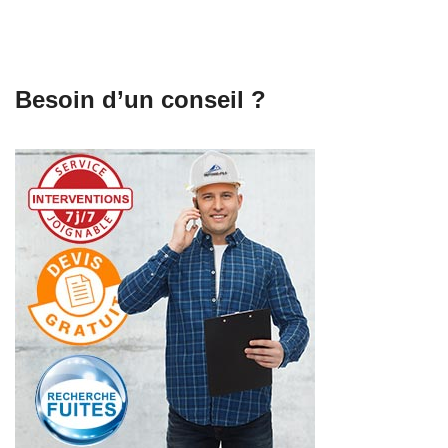
Besoin d’un conseil ?