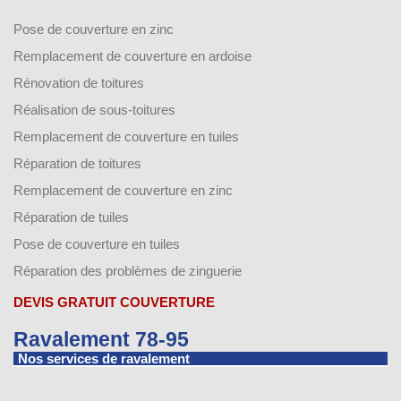
Pose de couverture en zinc
Remplacement de couverture en ardoise
Rénovation de toitures
Réalisation de sous-toitures
Remplacement de couverture en tuiles
Réparation de toitures
Remplacement de couverture en zinc
Réparation de tuiles
Pose de couverture en tuiles
Réparation des problèmes de zinguerie
DEVIS GRATUIT COUVERTURE
Ravalement 78-95
Nos services de ravalement