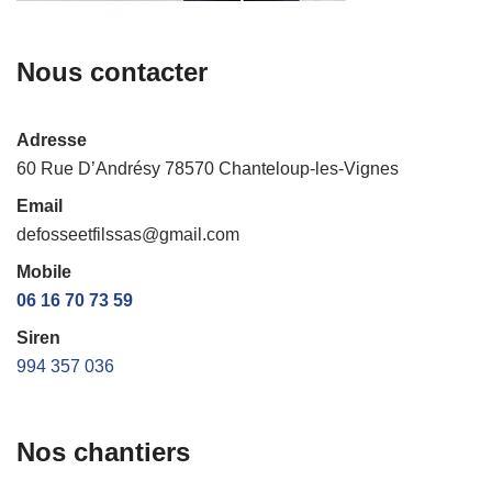
Nous contacter
Adresse
60 Rue D’Andrésy 78570 Chanteloup-les-Vignes
Email
defosseetfilssas@gmail.com
Mobile
06 16 70 73 59
Siren
994 357 036
Nos chantiers