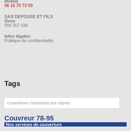
Mobile
06 16 70 73 59
SAS DEFOSSE ET FILS
Siren
994 357 036
Infos légales
Politique de confidentialité
Tags
Couvreur 78-95
Nos services de couverture