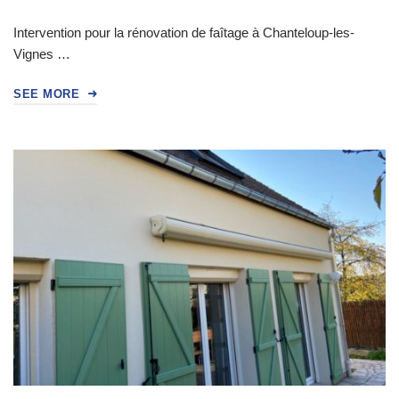
Intervention pour la rénovation de faîtage à Chanteloup-les-
Vignes …
SEE MORE