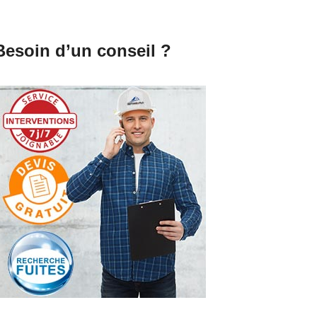
Besoin d’un conseil ?