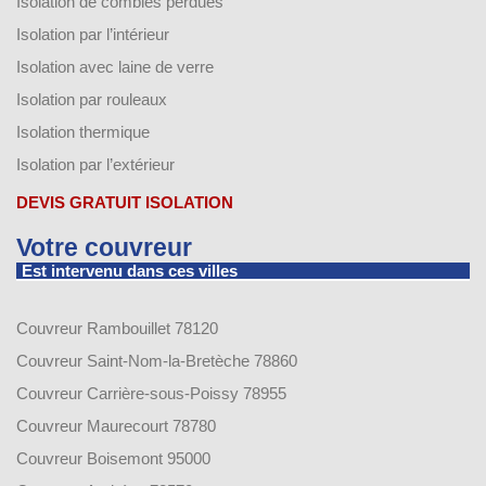
Isolation de combles perdues
Isolation par l’intérieur
Isolation avec laine de verre
Isolation par rouleaux
Isolation thermique
Isolation par l’extérieur
DEVIS GRATUIT ISOLATION
Votre couvreur
Est intervenu dans ces villes
Couvreur Rambouillet 78120
Couvreur Saint-Nom-la-Bretèche 78860
Couvreur Carrière-sous-Poissy 78955
Couvreur Maurecourt 78780
Couvreur Boisemont 95000