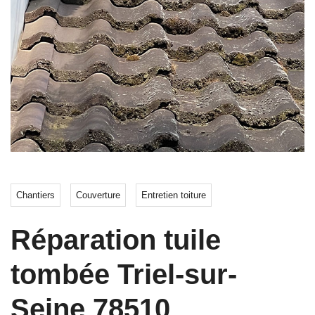
Chantiers
Couverture
Entretien toiture
Réparation tuile
tombée Triel-sur-
Seine 78510