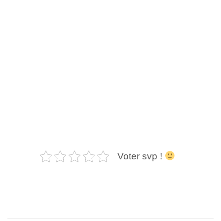
Voter svp !