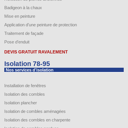
Badigeon à la chaux
Mise en peinture
Application d’une peinture de protection
Traitement de façade
Pose d’enduit
DEVIS GRATUIT RAVALEMENT
Isolation 78-95
Nos services d’isolation
Installation de fenêtres
Isolation des combles
Isolation plancher
Isolation de combles aménagées
Isolation des combles en charpente