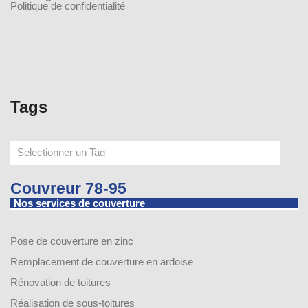
Politique de confidentialité
Tags
Couvreur 78-95
Nos services de couverture
Pose de couverture en zinc
Remplacement de couverture en ardoise
Rénovation de toitures
Réalisation de sous-toitures