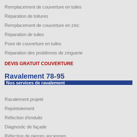
Remplacement de couverture en tuiles
Réparation de toitures
Remplacement de couverture en zinc
Réparation de tuiles
Pose de couverture en tuiles
Réparation des problèmes de zinguerie
DEVIS GRATUIT COUVERTURE
Ravalement 78-95
Nos services de ravalement
Ravalement projeté
Rejointoiement
Réfection d’enduits
Diagnostic de façade
Réfection de pierres anciennes