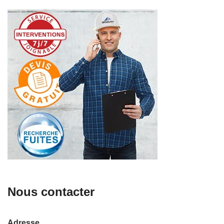
Nous contacter
Adresse