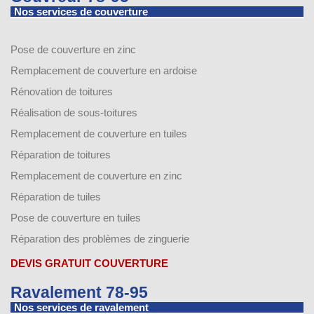
Nos services de couverture
Pose de couverture en zinc
Remplacement de couverture en ardoise
Rénovation de toitures
Réalisation de sous-toitures
Remplacement de couverture en tuiles
Réparation de toitures
Remplacement de couverture en zinc
Réparation de tuiles
Pose de couverture en tuiles
Réparation des problèmes de zinguerie
DEVIS GRATUIT COUVERTURE
Ravalement 78-95
Nos services de ravalement