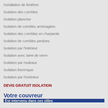
Installation de fenêtres
Isolation des combles
Isolation plancher
Isolation de combles aménagées
Isolation des combles en charpente
Isolation de combles perdues
Isolation par l’intérieur
Isolation avec laine de verre
Isolation par rouleaux
Isolation thermique
Isolation par l’extérieur
DEVIS GRATUIT ISOLATION
Votre couvreur
Est intervenu dans ces villes