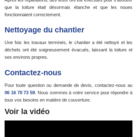
que la toiture était désormais étanche et que les noues
fonctionnaient correctement.
Nettoyage du chantier
Une fois les travaux terminés, le chantier a été nettoyé et les
déchets ont été soigneusement évacués, laissant la toiture et
ses environs propres.
Contactez-nous
Pour toute question ou demande de devis, contactez-nous au
06 16 70 73 59
. Nous sommes à votre service pour répondre à
tous vos besoins en matière de couverture.
Voir la vidéo