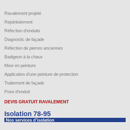
Ravalement projeté
Rejointoiement
Réfection d’enduits
Diagnostic de façade
Réfection de pierres anciennes
Badigeon à la chaux
Mise en peinture
Application d’une peinture de protection
Traitement de façade
Pose d’enduit
DEVIS GRATUIT RAVALEMENT
Isolation 78-95
Nos services d’isolation