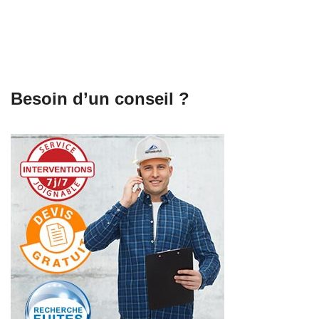
Besoin d’un conseil ?