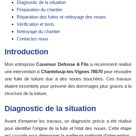
Diagnostic de la situation
Préparation du chantier
Réparation des fuites et nettoyage des noues
Vérification et tests
Nettoyage du chantier
Contactez-nous
Introduction
Mon entreprise
Couvreur Defosse & Fils
a récemment réalisé
une intervention à
Chanteloup-les-Vignes 78570
pour résoudre
une fuite de toiture due à des noues bouchées. Ces travaux
étaient essentiels pour prévenir des dommages plus graves à la
structure de la toiture.
Diagnostic de la situation
Avant d’entamer les travaux, un diagnostic précis a été réalisé
pour identifier l’origine de la fuite et l’état des noues. Cette étape
est cruciale pour déterminer la meilleure méthode d’intervention.