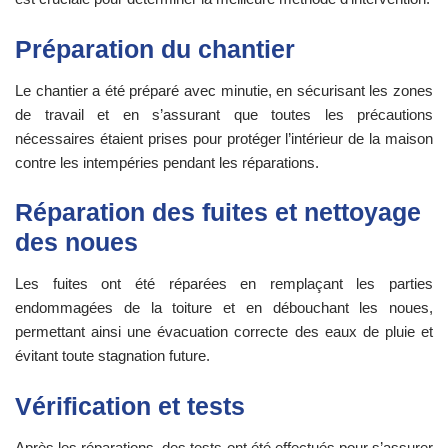
Préparation du chantier
Le chantier a été préparé avec minutie, en sécurisant les zones
de travail et en s’assurant que toutes les précautions
nécessaires étaient prises pour protéger l’intérieur de la maison
contre les intempéries pendant les réparations.
Réparation des fuites et nettoyage
des noues
Les fuites ont été réparées en remplaçant les parties
endommagées de la toiture et en débouchant les noues,
permettant ainsi une évacuation correcte des eaux de pluie et
évitant toute stagnation future.
Vérification et tests
Après les réparations, des tests ont été effectués pour s’assurer