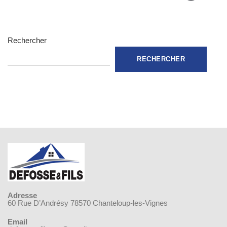
Rechercher
RECHERCHER
Adresse
60 Rue D’Andrésy 78570 Chanteloup-les-Vignes
Email