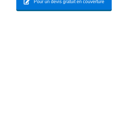
Pour un devis gratuit en couverture