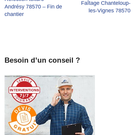
Faîtage Chanteloup-
Andrésy 78570 – Fin de
les-Vignes 78570
chantier
Besoin d’un conseil ?