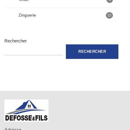
Zinguerie
15
Rechercher
RECHERCHER
Adresse