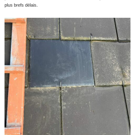
plus brefs délais.