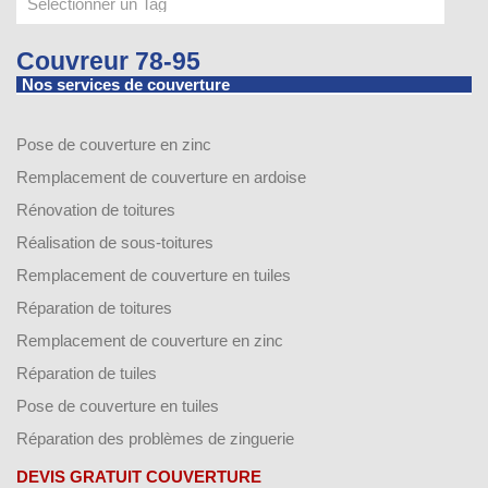
Couvreur 78-95
Nos services de couverture
Pose de couverture en zinc
Remplacement de couverture en ardoise
Rénovation de toitures
Réalisation de sous-toitures
Remplacement de couverture en tuiles
Réparation de toitures
Remplacement de couverture en zinc
Réparation de tuiles
Pose de couverture en tuiles
Réparation des problèmes de zinguerie
DEVIS GRATUIT COUVERTURE