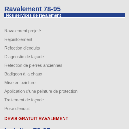
Ravalement 78-95
Nos services de ravalement
Ravalement projeté
Rejointoiement
Réfection d’enduits
Diagnostic de façade
Réfection de pierres anciennes
Badigeon à la chaux
Mise en peinture
Application d’une peinture de protection
Traitement de façade
Pose d’enduit
DEVIS GRATUIT RAVALEMENT