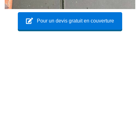
Pour un devis gratuit en couverture