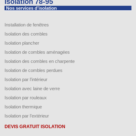
Isolation 78-95
Nos services d’isolation
Installation de fenêtres
Isolation des combles
Isolation plancher
Isolation de combles aménagées
Isolation des combles en charpente
Isolation de combles perdues
Isolation par l’intérieur
Isolation avec laine de verre
Isolation par rouleaux
Isolation thermique
Isolation par l’extérieur
DEVIS GRATUIT ISOLATION