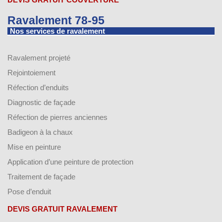
Ravalement 78-95
Nos services de ravalement
Ravalement projeté
Rejointoiement
Réfection d’enduits
Diagnostic de façade
Réfection de pierres anciennes
Badigeon à la chaux
Mise en peinture
Application d’une peinture de protection
Traitement de façade
Pose d’enduit
DEVIS GRATUIT RAVALEMENT