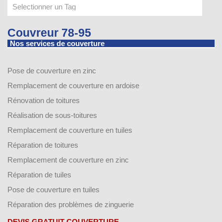
Couvreur 78-95
Nos services de couverture
Pose de couverture en zinc
Remplacement de couverture en ardoise
Rénovation de toitures
Réalisation de sous-toitures
Remplacement de couverture en tuiles
Réparation de toitures
Remplacement de couverture en zinc
Réparation de tuiles
Pose de couverture en tuiles
Réparation des problèmes de zinguerie
DEVIS GRATUIT COUVERTURE