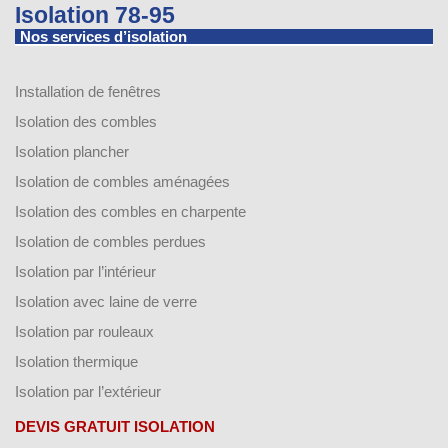
Isolation 78-95
Nos services d’isolation
Installation de fenêtres
Isolation des combles
Isolation plancher
Isolation de combles aménagées
Isolation des combles en charpente
Isolation de combles perdues
Isolation par l’intérieur
Isolation avec laine de verre
Isolation par rouleaux
Isolation thermique
Isolation par l’extérieur
DEVIS GRATUIT ISOLATION