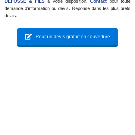
DEFOSSE & FILS
à votre disposition.
Contact
pour toute
demande d’information ou devis. Réponse dans les plus brefs
délais.
Pour un devis gratuit en couverture