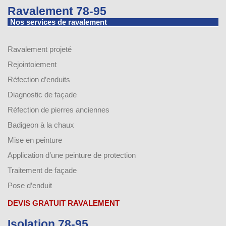
Ravalement 78-95
Nos services de ravalement
Ravalement projeté
Rejointoiement
Réfection d’enduits
Diagnostic de façade
Réfection de pierres anciennes
Badigeon à la chaux
Mise en peinture
Application d’une peinture de protection
Traitement de façade
Pose d’enduit
DEVIS GRATUIT RAVALEMENT
Isolation 78-95