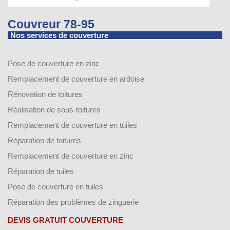
Couvreur 78-95
Nos services de couverture
Pose de couverture en zinc
Remplacement de couverture en ardoise
Rénovation de toitures
Réalisation de sous-toitures
Remplacement de couverture en tuiles
Réparation de toitures
Remplacement de couverture en zinc
Réparation de tuiles
Pose de couverture en tuiles
Réparation des problèmes de zinguerie
DEVIS GRATUIT COUVERTURE