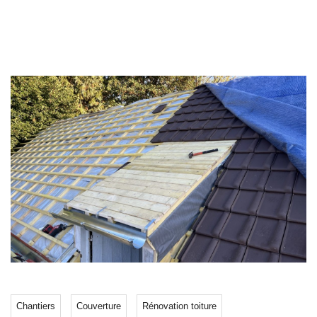
Chantiers
Couverture
Rénovation toiture