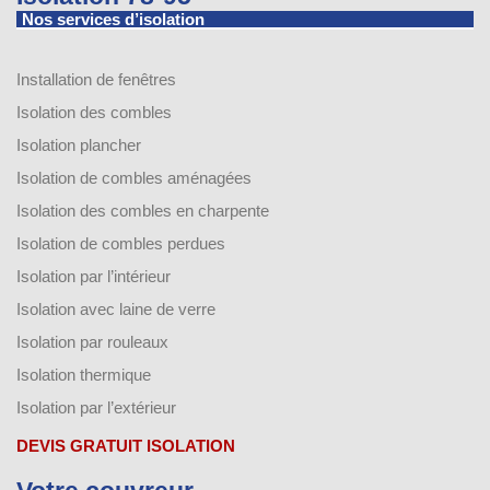
Nos services d’isolation
Installation de fenêtres
Isolation des combles
Isolation plancher
Isolation de combles aménagées
Isolation des combles en charpente
Isolation de combles perdues
Isolation par l’intérieur
Isolation avec laine de verre
Isolation par rouleaux
Isolation thermique
Isolation par l’extérieur
DEVIS GRATUIT ISOLATION