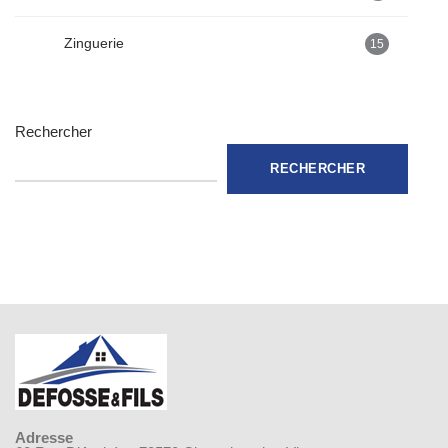
Zinguerie
15
Rechercher
RECHERCHER
Adresse