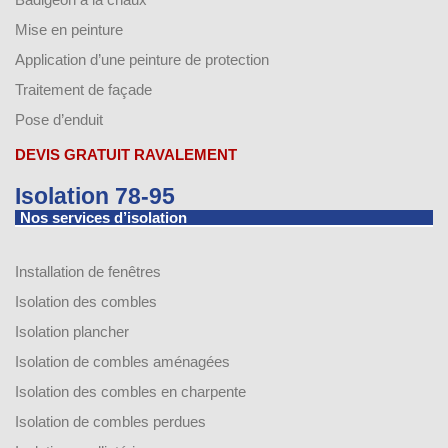
Mise en peinture
Application d’une peinture de protection
Traitement de façade
Pose d’enduit
DEVIS GRATUIT RAVALEMENT
Isolation 78-95
Nos services d’isolation
Installation de fenêtres
Isolation des combles
Isolation plancher
Isolation de combles aménagées
Isolation des combles en charpente
Isolation de combles perdues