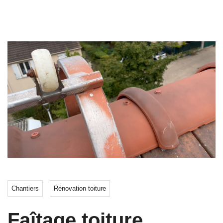
Chantiers
Rénovation toiture
Faîtage toiture