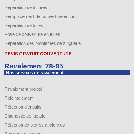
Réparation de toitures
Remplacement de couverture en zinc
Réparation de tuiles
Pose de couverture en tuiles
Réparation des problèmes de zinguerie
DEVIS GRATUIT COUVERTURE
Ravalement 78-95
Nos services de ravalement
Ravalement projeté
Rejointoiement
Réfection d’enduits
Diagnostic de façade
Réfection de pierres anciennes
Badigeon à la chaux