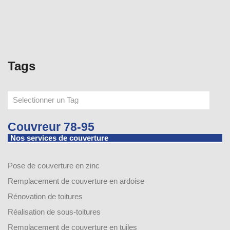
Tags
Couvreur 78-95
Nos services de couverture
Pose de couverture en zinc
Remplacement de couverture en ardoise
Rénovation de toitures
Réalisation de sous-toitures
Remplacement de couverture en tuiles