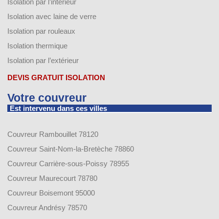
Isolation par l’intérieur
Isolation avec laine de verre
Isolation par rouleaux
Isolation thermique
Isolation par l’extérieur
DEVIS GRATUIT ISOLATION
Votre couvreur
Est intervenu dans ces villes
Couvreur Rambouillet 78120
Couvreur Saint-Nom-la-Bretèche 78860
Couvreur Carrière-sous-Poissy 78955
Couvreur Maurecourt 78780
Couvreur Boisemont 95000
Couvreur Andrésy 78570