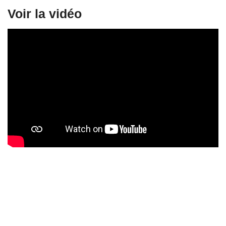
Voir la vidéo