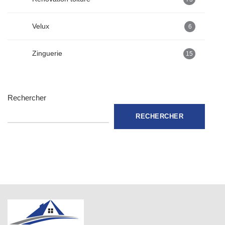
Velux
6
Zinguerie
15
Rechercher
RECHERCHER