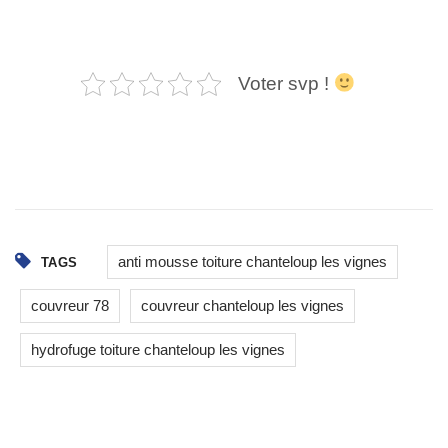
Voter svp !
anti mousse toiture chanteloup les vignes
TAGS
couvreur 78
couvreur chanteloup les vignes
hydrofuge toiture chanteloup les vignes