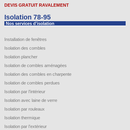
DEVIS GRATUIT RAVALEMENT
Isolation 78-95
Nos services d’isolation
Installation de fenêtres
Isolation des combles
Isolation plancher
Isolation de combles aménagées
Isolation des combles en charpente
Isolation de combles perdues
Isolation par l’intérieur
Isolation avec laine de verre
Isolation par rouleaux
Isolation thermique
Isolation par l’extérieur