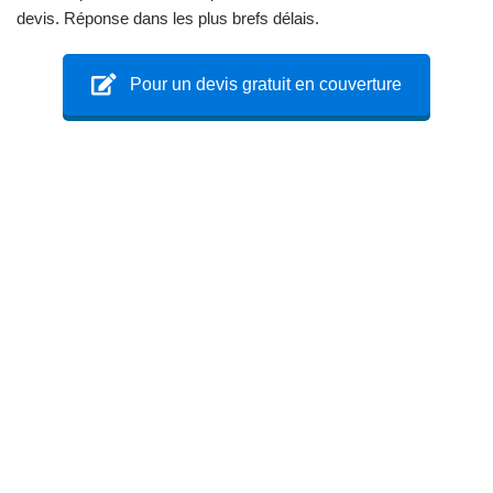
devis. Réponse dans les plus brefs délais.
Pour un devis gratuit en couverture