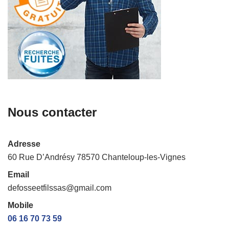
Nous contacter
Adresse
60 Rue D’Andrésy 78570 Chanteloup-les-Vignes
Email
defosseetfilssas@gmail.com
Mobile
06 16 70 73 59