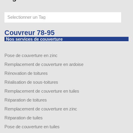
Couvreur 78-95
Nos services de couverture
Pose de couverture en zinc
Remplacement de couverture en ardoise
Rénovation de toitures
Réalisation de sous-toitures
Remplacement de couverture en tuiles
Réparation de toitures
Remplacement de couverture en zinc
Réparation de tuiles
Pose de couverture en tuiles