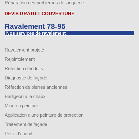
Réparation des problèmes de zinguerie
DEVIS GRATUIT COUVERTURE
Ravalement 78-95
Nos services de ravalement
Ravalement projeté
Rejointoiement
Réfection d’enduits
Diagnostic de façade
Réfection de pierres anciennes
Badigeon à la chaux
Mise en peinture
Application d’une peinture de protection
Traitement de façade
Pose d’enduit